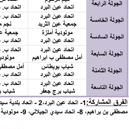
NNEUR