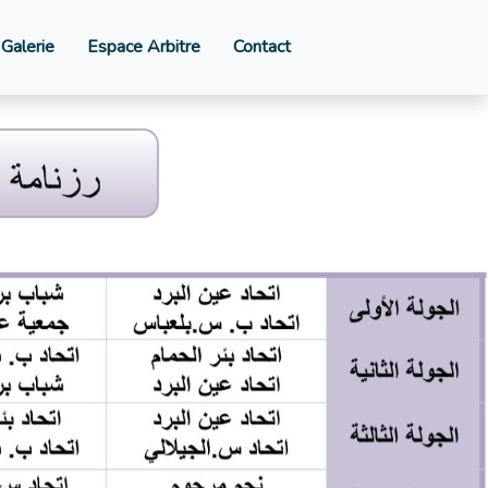
Galerie
Espace Arbitre
Contact