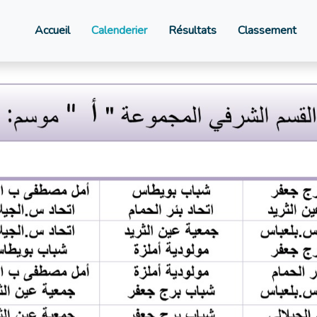
Accueil
Calenderier
Résultats
Classement