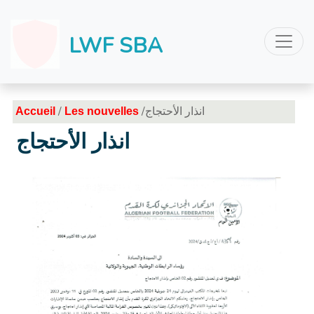
LWF SBA
/
/انذار الأحتجاج
Accueil
Les nouvelles
انذار الأحتجاج