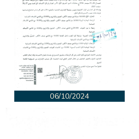
06/10/2024