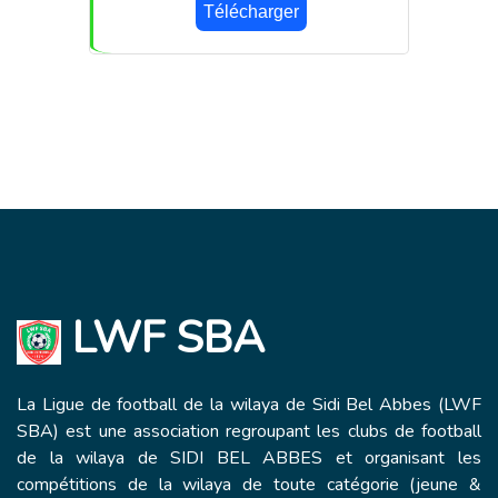
Télécharger
LWF SBA
La Ligue de football de la wilaya de Sidi Bel Abbes (LWF
SBA) est une association regroupant les clubs de football
de la wilaya de SIDI BEL ABBES et organisant les
compétitions de la wilaya de toute catégorie (jeune &