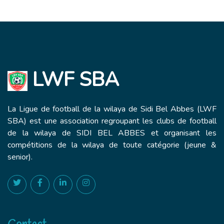
LWF SBA
La Ligue de football de la wilaya de Sidi Bel Abbes (LWF
SBA) est une association regroupant les clubs de football
de la wilaya de SIDI BEL ABBES et organisant les
compétitions de la wilaya de toute catégorie (jeune &
senior).