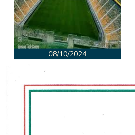
08/10/2024