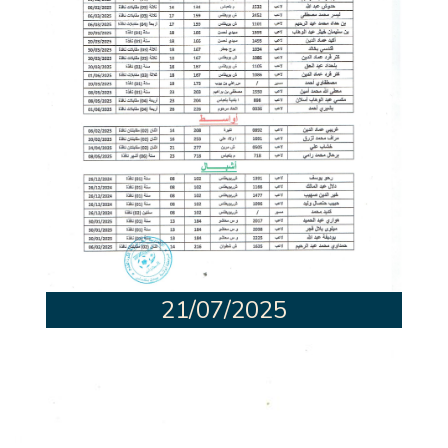
21/07/2025