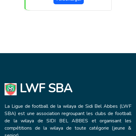
LWF SBA
La Ligue de football de la wilaya de Sidi Bel Abbes (LWF
SBA) est une association regroupant les clubs de football
de la wilaya de SIDI BEL ABBES et organisant les
compétitions de la wilaya de toute catégorie (jeune &
senior).