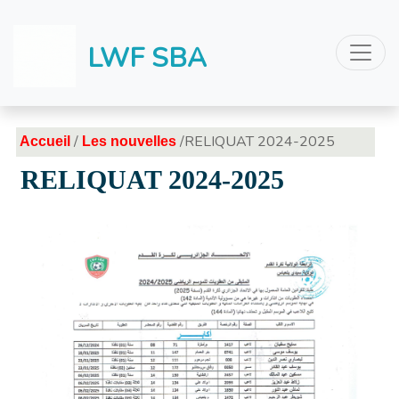
LWF SBA
/
/RELIQUAT 2024-2025
Accueil
Les nouvelles
RELIQUAT 2024-2025