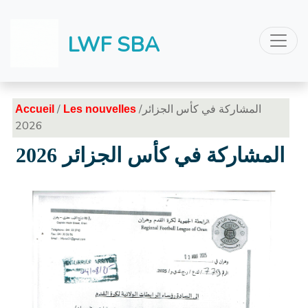
LWF SBA
/
/المشاركة في كأس الجزائر
Accueil
Les nouvelles
2026
المشاركة في كأس الجزائر 2026