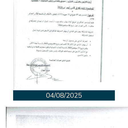
04/08/2025