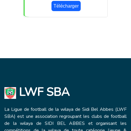
Télécharger
LWF SBA
La Ligue de football de la wilaya de Sidi Bel Abbes (LWF
SBA) est une association regroupant les clubs de football
de la wilaya de SIDI BEL ABBES et organisant les
compétitions de la wilaya de toute catégorie (jeune &