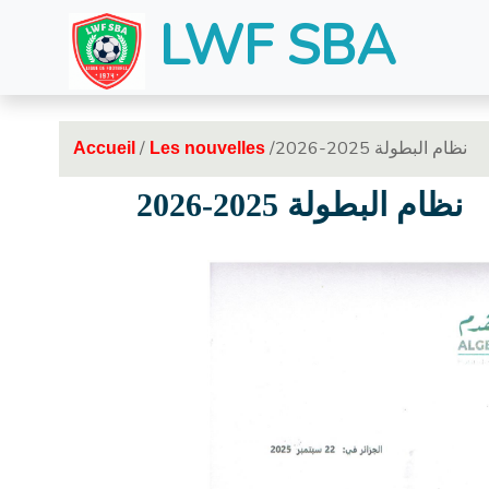
LWF SBA
/
/نظام البطولة 2025-2026
Accueil
Les nouvelles
نظام البطولة 2025-2026