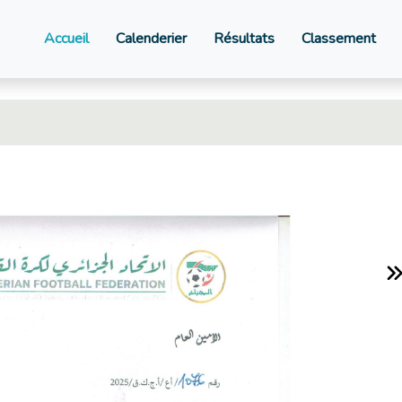
Accueil
Calenderier
Résultats
Classement