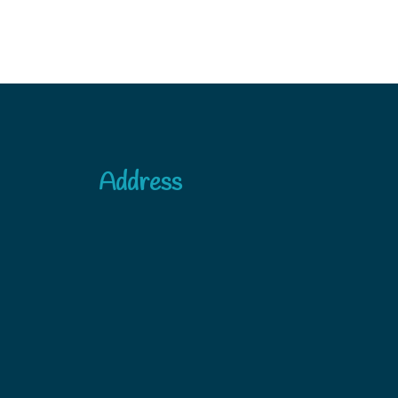
Address