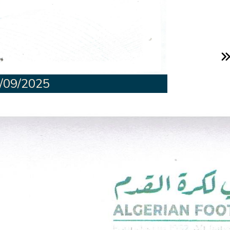
/09/2025