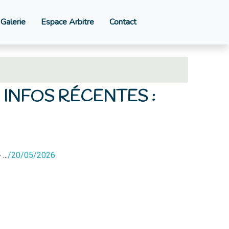
Galerie
Espace Arbitre
Contact
INFOS RÉCENTES :
...
/
20/05/2026