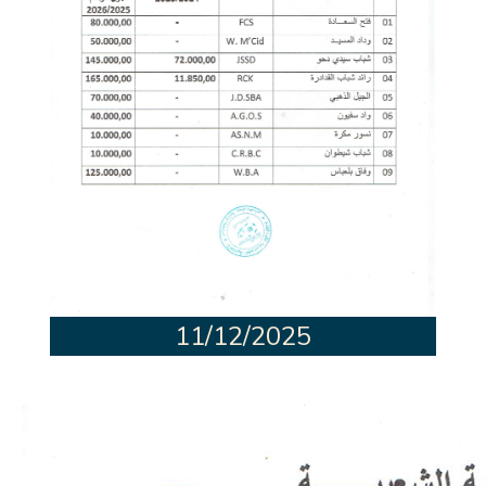
11/12/2025