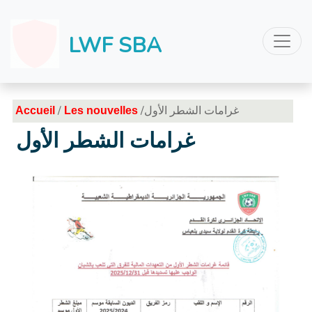
LWF SBA
/
/غرامات الشطر الأول
Accueil
Les nouvelles
غرامات الشطر الأول