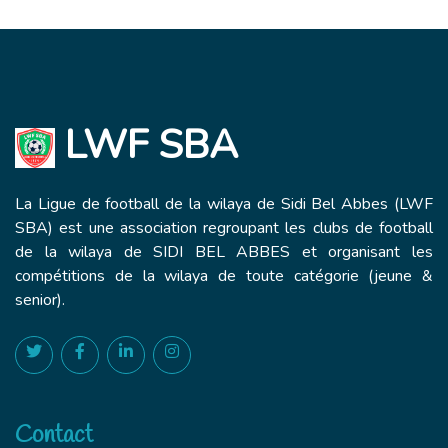
LWF SBA
La Ligue de football de la wilaya de Sidi Bel Abbes (LWF
SBA) est une association regroupant les clubs de football
de la wilaya de SIDI BEL ABBES et organisant les
compétitions de la wilaya de toute catégorie (jeune &
senior).
Contact