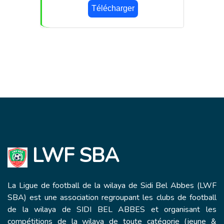
Télécharger
LWF SBA
La Ligue de football de la wilaya de Sidi Bel Abbes (LWF
SBA) est une association regroupant les clubs de football
de la wilaya de SIDI BEL ABBES et organisant les
compétitions de la wilaya de toute catégorie (jeune &