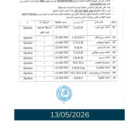
13/05/2026