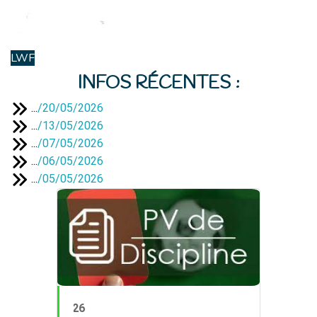
LWF
INFOS RÉCENTES :
...
/
20/05/2026
...
/
13/05/2026
...
/
07/05/2026
...
/
06/05/2026
...
/
05/05/2026
PV 24 du 14/05/2026