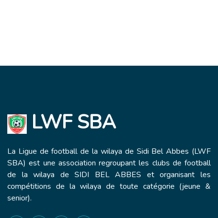
LWF SBA
La Ligue de football de la wilaya de Sidi Bel Abbes (LWF
SBA) est une association regroupant les clubs de football
de la wilaya de SIDI BEL ABBES et organisant les
compétitions de la wilaya de toute catégorie (jeune &
senior).