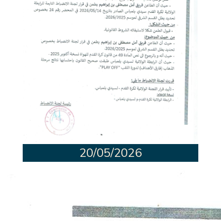
20/05/2026