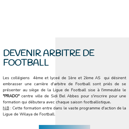
DEVENIR ARBITRE DE
FOOTBALL
Les collégiens
4ème et lyceé de 1ère et 2ème AS
qui désirent
embrasser une carrière d'arbitre de Football sont
priés de se
présenter au siège de la Ligue de Football sise à l'immeuble le
"PRADO"
centre ville de Sidi Bel
Abbes pour s'inscrire pour
une
formation qui débutera avec chaque
saison
footballistique
.
N.B
: Cette formation entre dans le vaste programme d'action de la
Ligue de Wilaya de Football.