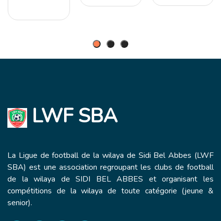
LWF SBA
La Ligue de football de la wilaya de Sidi Bel Abbes (LWF
SBA) est une association regroupant les clubs de football
de la wilaya de SIDI BEL ABBES et organisant les
compétitions de la wilaya de toute catégorie (jeune &
senior).