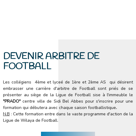
DEVENIR ARBITRE DE
FOOTBALL
Les collégiens
4ème et lyceé de 1ère et 2ème AS
qui désirent
embrasser une carrière d'arbitre de Football sont
priés de se
présenter au siège de la Ligue de Football sise à l'immeuble le
"PRADO"
centre ville de Sidi Bel
Abbes pour s'inscrire pour
une
formation qui débutera avec chaque
saison
footballistique
.
N.B
: Cette formation entre dans le vaste programme d'action de la
Ligue de Wilaya de Football.