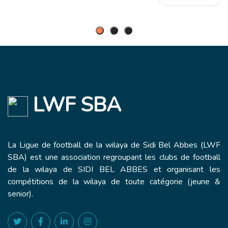
LWF SBA
La Ligue de football de la wilaya de Sidi Bel Abbes (LWF
SBA) est une association regroupant les clubs de football
de la wilaya de SIDI BEL ABBES et organisant les
compétitions de la wilaya de toute catégorie (jeune &
senior).