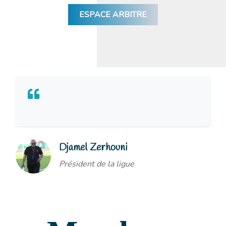
ESPACE ARBITRE
Djamel Zerhouni
Président de la ligue