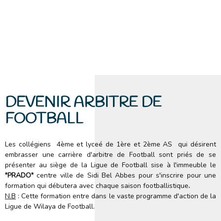
DEVENIR ARBITRE DE
FOOTBALL
Les collégiens
4ème et lyceé de 1ère et 2ème AS
qui désirent
embrasser une carrière d'arbitre de Football sont
priés de se
présenter au siège de la Ligue de Football sise à l'immeuble le
"PRADO"
centre ville de Sidi Bel
Abbes pour s'inscrire pour
une
formation qui débutera avec chaque
saison
footballistique
.
N.B
: Cette formation entre dans le vaste programme d'action de la
Ligue de Wilaya de Football.