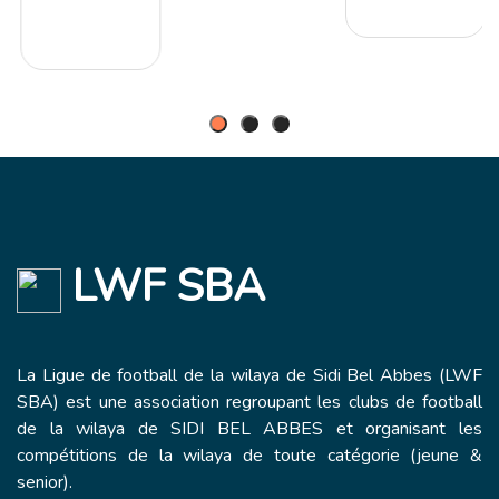
LWF SBA
La Ligue de football de la wilaya de Sidi Bel Abbes (LWF
SBA) est une association regroupant les clubs de football
de la wilaya de SIDI BEL ABBES et organisant les
compétitions de la wilaya de toute catégorie (jeune &
senior).